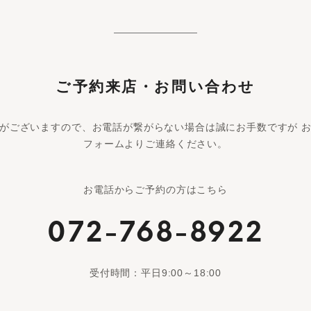
ご予約来店・お問い合わせ
がございますので、お電話が繋がらない場合は誠にお手数ですが 
フォームよりご連絡ください。
お電話からご予約の方はこちら
072-768-8922
受付時間：平日9:00～18:00