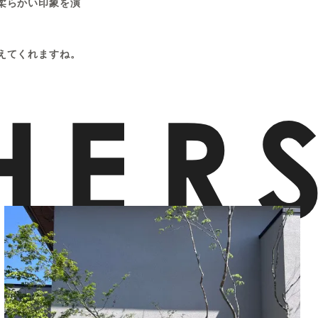
柔らかい印象を演
えてくれますね。