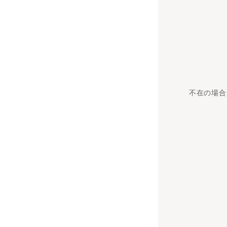
不在の場合