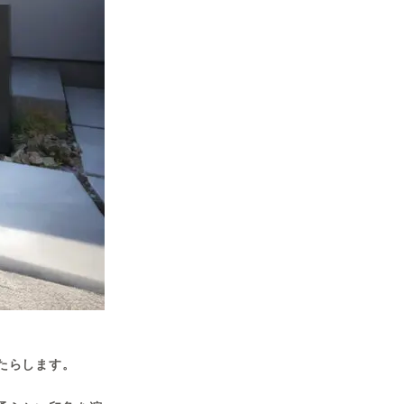
たらします。