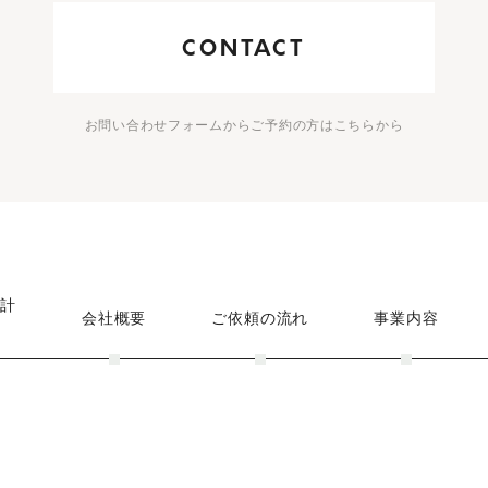
CONTACT
お問い合わせフォームからご予約の方はこちらから
設計
会社概要
ご依頼の流れ
事業内容
て