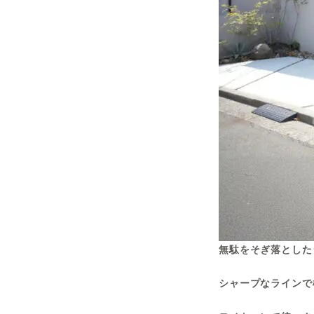
無駄をそぎ落とした
シャープなラインで