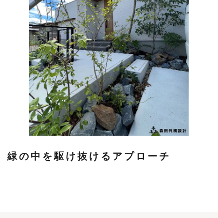
緑の中を駆け抜けるアプローチ