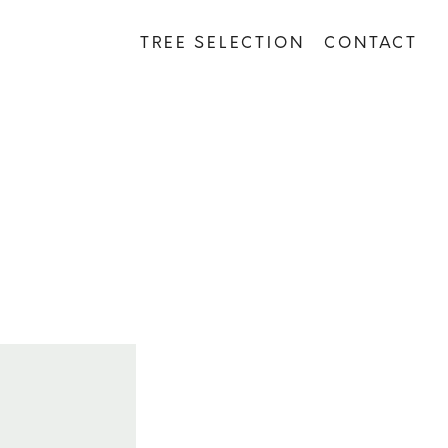
TREE SELECTION
CONTACT