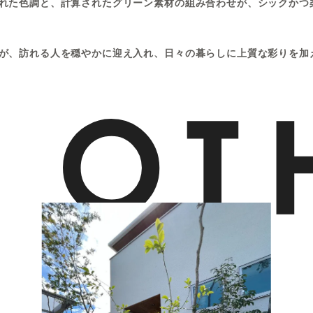
れた色調と、計算されたグリーン素材の組み合わせが、シックかつ
が、訪れる人を穏やかに迎え入れ、日々の暮らしに上質な彩りを加