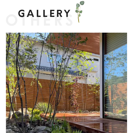
GALLERY