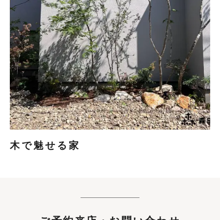
木で魅せる家