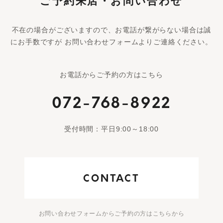
ご予約来店・お問い合わせ
不在の場合がございますので、お電話が繋がらない場合は誠
にお手数ですが お問い合わせフォームよりご連絡ください。
お電話からご予約の方はこちら
072-768-8922
受付時間：平日9:00～18:00
CONTACT
お問い合わせフォームからご予約の方はこちらから