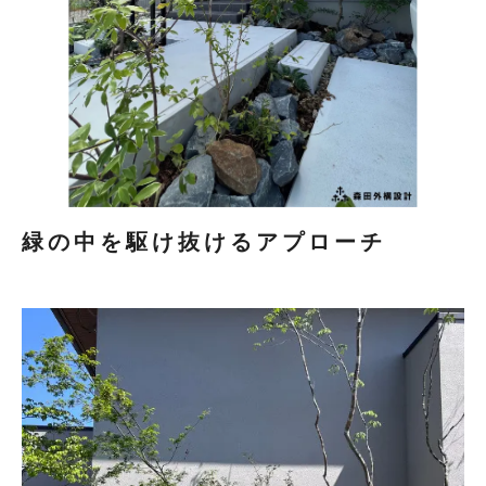
緑の中を駆け抜けるアプローチ