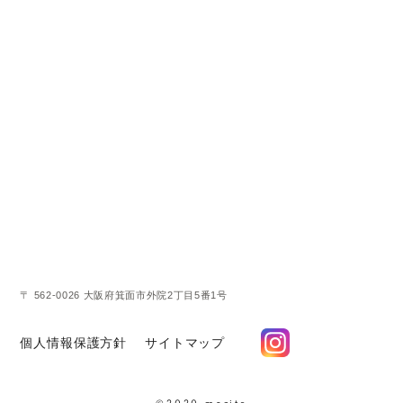
〒 562-0026 大阪府箕面市外院2丁目5番1号
個人情報保護方針
サイトマップ