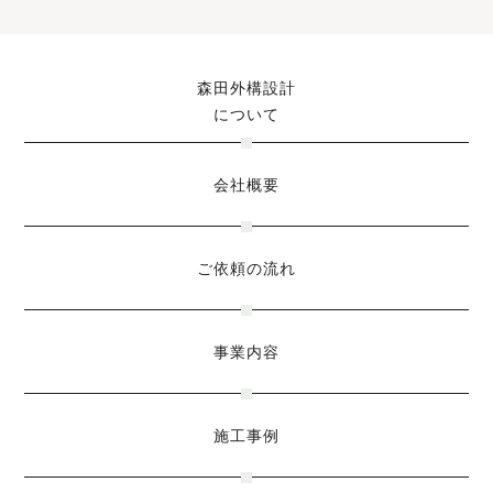
森田外構設計
について
会社概要
ご依頼の流れ
事業内容
施工事例