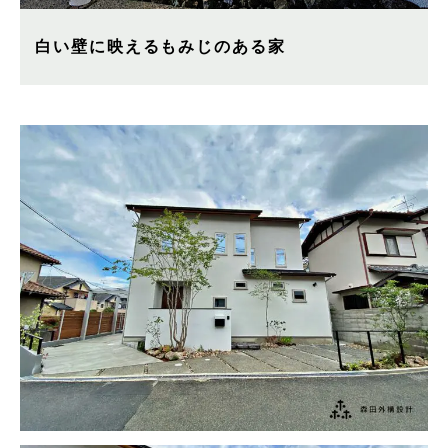
白い壁に映えるもみじのある家