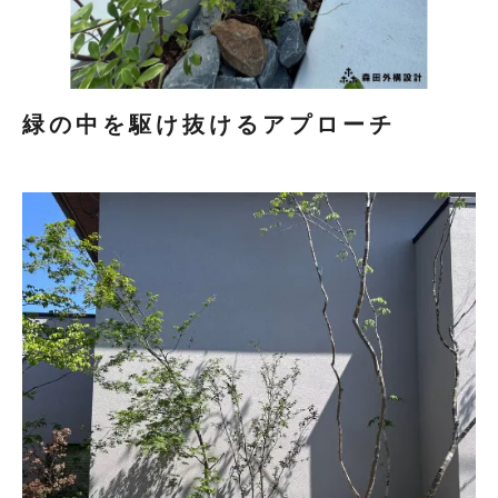
緑の中を駆け抜けるアプローチ