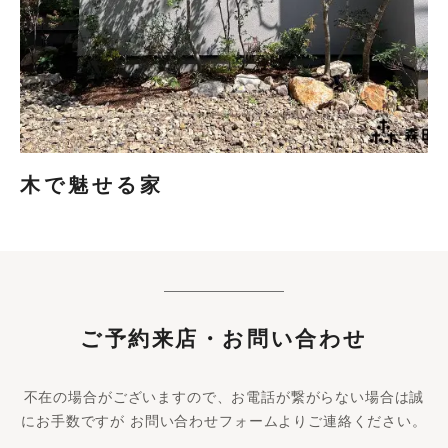
木で魅せる家
ご予約来店・お問い合わせ
不在の場合がございますので、お電話が繋がらない場合は誠
にお手数ですが お問い合わせフォームよりご連絡ください。