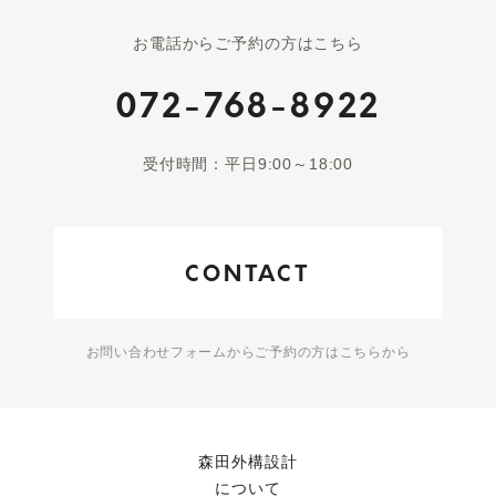
お電話からご予約の方はこちら
072-768-8922
受付時間：平日9:00～18:00
CONTACT
お問い合わせフォームからご予約の方はこちらから
森田外構設計
について