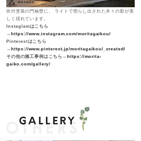
吹付塗装の門袖壁に、 ライトで照らし出された木々の影が美
しく揺れています。
Instaglamはこちら
→
https://www.instagram.com/moritagaikou/
Pinterestはこちら
→
https://www.pinterest.jp/moritagaikou/_created/
その他の施工事例はこちら→
https://morita-
gaiko.com/gallery/
GALLERY