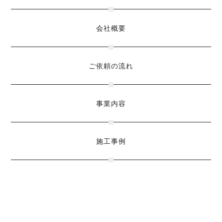
会社概要
ご依頼の流れ
事業内容
施工事例