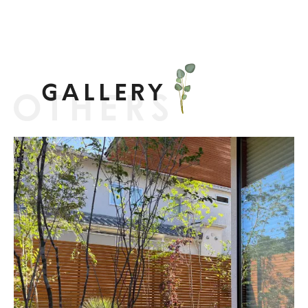
GALLERY