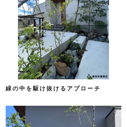
緑の中を駆け抜けるアプローチ