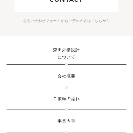
CONTACT
お問い合わせフォームからご予約の方はこちらから
森田外構設計
について
会社概要
ご依頼の流れ
事業内容