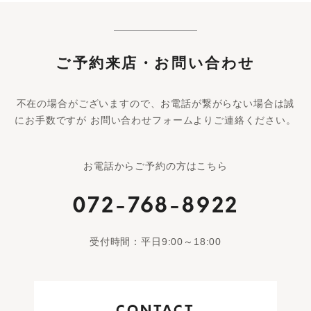
ご予約来店・お問い合わせ
不在の場合がございますので、お電話が繋がらない場合は誠
にお手数ですが お問い合わせフォームよりご連絡ください。
お電話からご予約の方はこちら
072-768-8922
受付時間：平日9:00～18:00