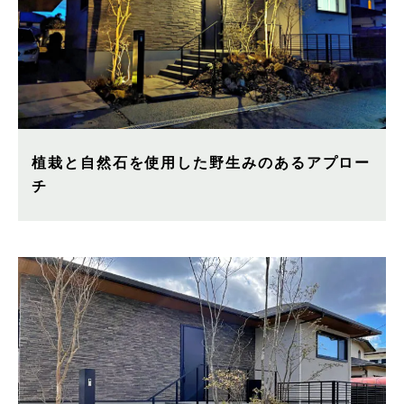
植栽と自然石を使用した野生みのあるアプロー
チ